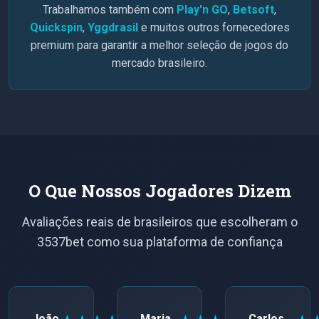
Trabalhamos também com
Play'n GO
,
Betsoft
,
Quickspin
,
Yggdrasil
e muitos outros fornecedores
premium para garantir a melhor seleção de jogos do
mercado brasileiro.
O Que Nossos Jogadores Dizem
Avaliações reais de brasileiros que escolheram o
3537bet como sua plataforma de confiança
João
Maria
Carlos