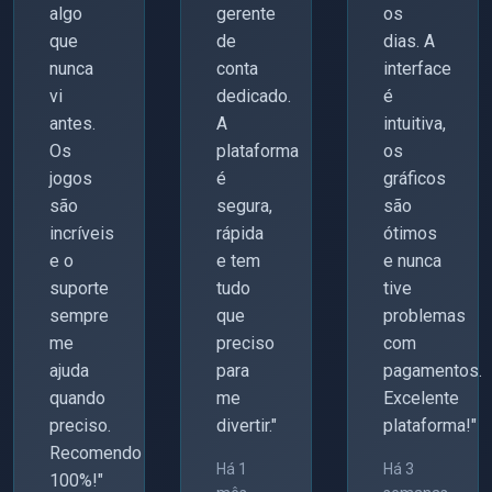
algo
gerente
os
que
de
dias. A
nunca
conta
interface
vi
dedicado.
é
antes.
A
intuitiva,
Os
plataforma
os
jogos
é
gráficos
são
segura,
são
incríveis
rápida
ótimos
e o
e tem
e nunca
suporte
tudo
tive
sempre
que
problemas
me
preciso
com
ajuda
para
pagamentos.
quando
me
Excelente
preciso.
divertir."
plataforma!"
Recomendo
Há 1
Há 3
100%!"