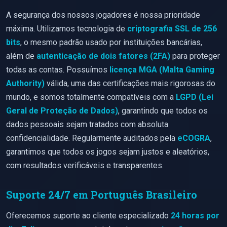
A segurança dos nossos jogadores é nossa prioridade
máxima. Utilizamos tecnologia de
criptografia SSL de 256
bits
, o mesmo padrão usado por instituições bancárias,
além de
autenticação de dois fatores (2FA)
para proteger
todas as contas. Possuímos
licença MGA (Malta Gaming
Authority)
válida, uma das certificações mais rigorosas do
mundo, e somos totalmente compatíveis com a
LGPD (Lei
Geral de Proteção de Dados)
, garantindo que todos os
dados pessoais sejam tratados com absoluta
confidencialidade. Regularmente auditados pela
eCOGRA
,
garantimos que todos os jogos sejam justos e aleatórios,
com resultados verificáveis e transparentes.
Suporte 24/7 em Português Brasileiro
Oferecemos suporte ao cliente especializado
24 horas por