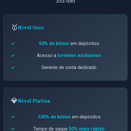
3537bet
🥇
Nível Ouro
50% de bônus
em depósitos
Acesso a
torneios exclusivos
Gerente de conta dedicado
💎
Nível Platina
100% de bônus
em depósitos
Tempo de saque
50% mais rápido