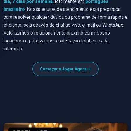
dia, 7 dias por semana
, totalmente em
português
brasileiro
. Nossa equipe de atendimento está preparada
para resolver qualquer dúvida ou problema de forma rápida e
eficiente, seja através de chat ao vivo, e-mail ou WhatsApp.
Valorizamos o relacionamento próximo com nossos
jogadores e priorizamos a satisfação total em cada
interação.
Começar a Jogar Agora