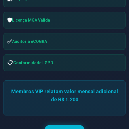
🛡️
Licença MGA Válida
✅
Auditoria eCOGRA
📋
Conformidade LGPD
Membros VIP relatam valor mensal adicional
de
R$ 1.200