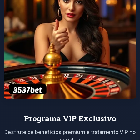
Programa VIP Exclusivo
Desfrute de benefícios premium e tratamento VIP no