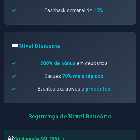
Cashback semanal de
15%
👑
Nível Diamante
200% de bônus
em depósitos
Saques
70% mais rápidos
Eventos exclusivos e
presentes
Segurança de Nível Bancário
🔐
Criptografia SSL 256 bits