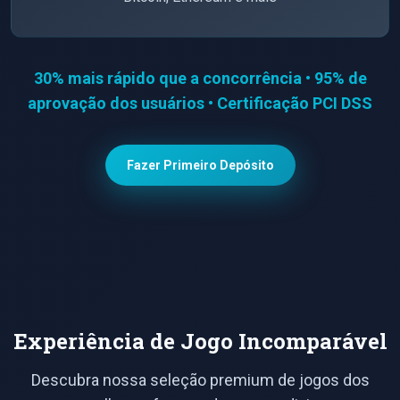
30% mais rápido
que a concorrência •
95% de
aprovação
dos usuários •
Certificação PCI DSS
Fazer Primeiro Depósito
Experiência de Jogo Incomparável
Descubra nossa seleção premium de jogos dos