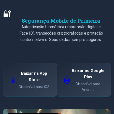
🔐
Segurança Mobile de Primeira
Autenticação biométrica (impressão digital e
Face ID), transações criptografadas e proteção
contra malware. Seus dados sempre seguros.
Baixar no Google
Baixar na App
Play
📱
🤖
Store
Disponível para
Disponível para iOS
Android