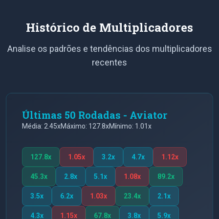
Histórico de Multiplicadores
Analise os padrões e tendências dos multiplicadores
recentes
Últimas 50 Rodadas - Aviator
Média: 2.45x
Máximo: 127.8x
Mínimo: 1.01x
127.8x
1.05x
3.2x
4.7x
1.12x
45.3x
2.8x
5.1x
1.08x
89.2x
3.5x
6.2x
1.03x
23.4x
2.1x
4.3x
1.15x
67.8x
3.8x
5.9x