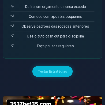
Defina um orçamento e nunca exceda
Comece com apostas pequenas
Observe padrões das rodadas anteriores
Use o auto cash out para disciplina
Faça pausas regulares
Testar Estratégias