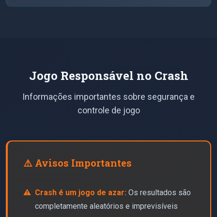
Jogo Responsável no Crash
Informações importantes sobre segurança e
controle de jogo
⚠️ Avisos Importantes
Crash é um jogo de azar:
Os resultados são
completamente aleatórios e imprevisíveis