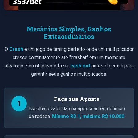
Mecânica Simples, Ganhos
Extraordinários
O
Crash
é um jogo de timing perfeito onde um multiplicador
cresce continuamente até "crashar" em um momento
aleatório. Seu objetivo é fazer
cash out
antes do crash para
garantir seus ganhos multiplicados.
Faça sua Aposta
1
Escolha o valor da sua aposta antes do início
da rodada.
Mínimo R$ 1, máximo R$ 10.000
.