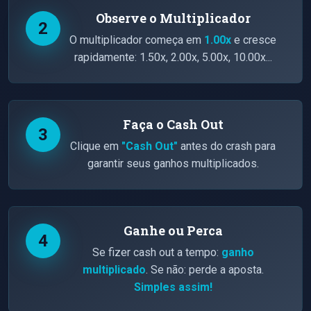
Observe o Multiplicador
2
O multiplicador começa em
1.00x
e cresce
rapidamente: 1.50x, 2.00x, 5.00x, 10.00x...
Faça o Cash Out
3
Clique em
"Cash Out"
antes do crash para
garantir seus ganhos multiplicados.
Ganhe ou Perca
4
Se fizer cash out a tempo:
ganho
multiplicado
. Se não: perde a aposta.
Simples assim!