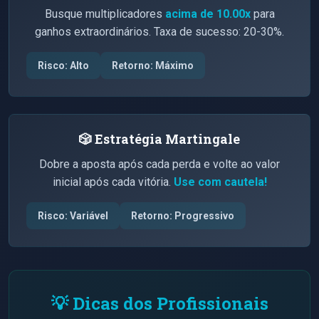
Busque multiplicadores
acima de 10.00x
para
ganhos extraordinários. Taxa de sucesso: 20-30%.
Risco: Alto
Retorno: Máximo
🎲 Estratégia Martingale
Dobre a aposta após cada perda e volte ao valor
inicial após cada vitória.
Use com cautela!
Risco: Variável
Retorno: Progressivo
💡 Dicas dos Profissionais